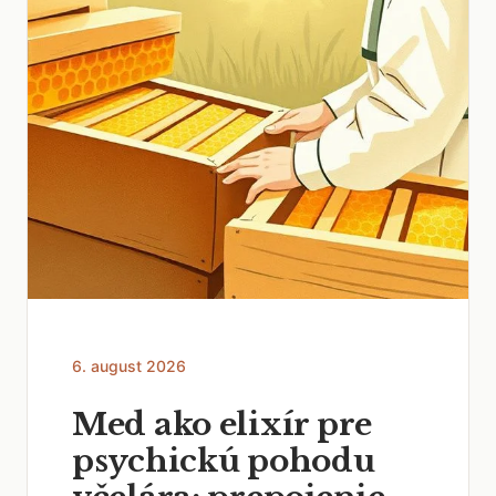
6. august 2026
Med ako elixír pre
psychickú pohodu