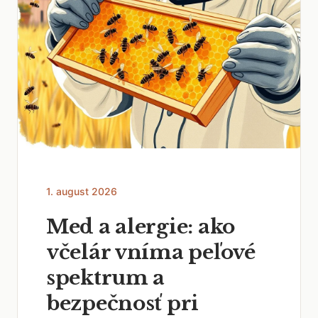
1. august 2026
Med a alergie: ako
včelár vníma peľové
spektrum a
bezpečnosť pri