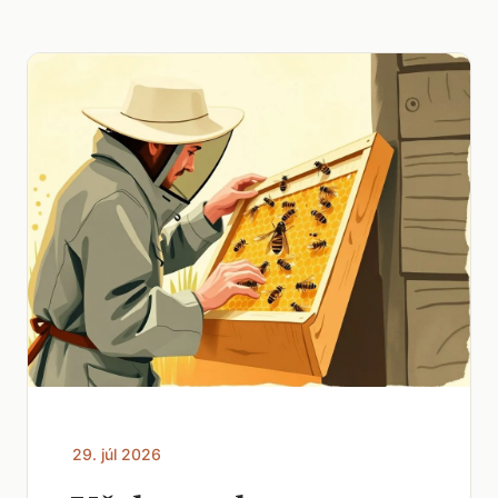
29. júl 2026