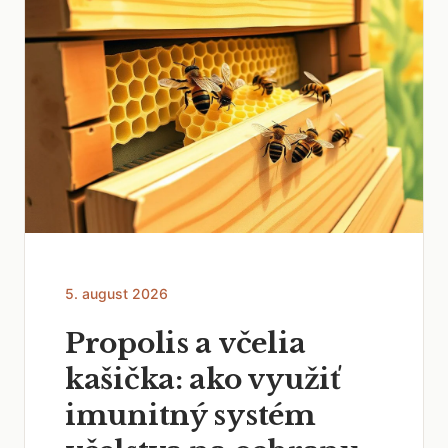
5. august 2026
Propolis a včelia
kašička: ako využiť
imunitný systém