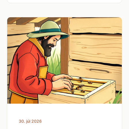
30. júl 2026