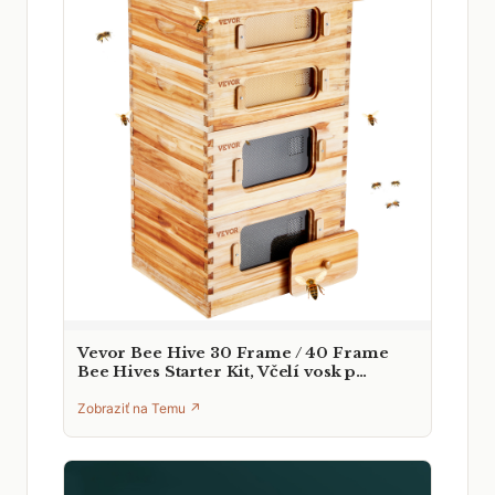
Vevor Bee Hive 30 Frame / 40 Frame
Bee Hives Starter Kit, Včelí vosk p…
Zobraziť na Temu ↗