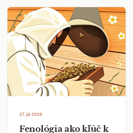
27. júl 2026
Fenológia ako kľúč k