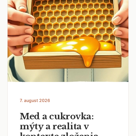
7. august 2026
Med a cukrovka:
mýty a realita v