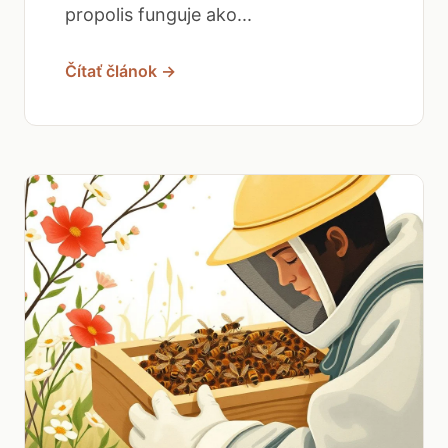
propolis funguje ako...
Čítať článok →