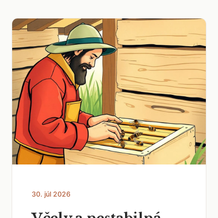
30. júl 2026