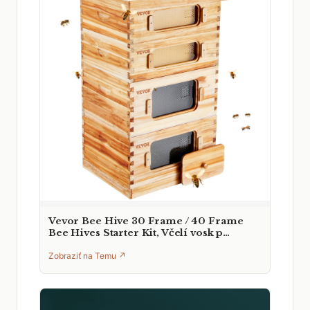
Vevor Bee Hive 30 Frame / 40 Frame
Bee Hives Starter Kit, Včelí vosk p…
Zobraziť na Temu ↗