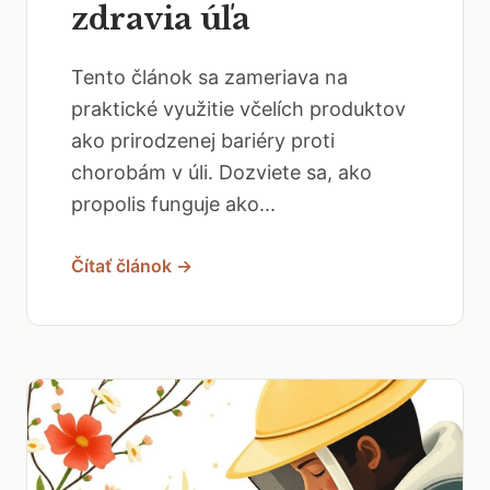
zdravia úľa
Tento článok sa zameriava na
praktické využitie včelích produktov
ako prirodzenej bariéry proti
chorobám v úli. Dozviete sa, ako
propolis funguje ako...
Čítať článok →