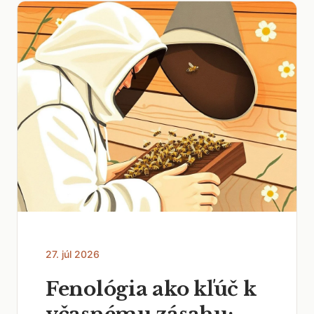
27. júl 2026
Fenológia ako kľúč k