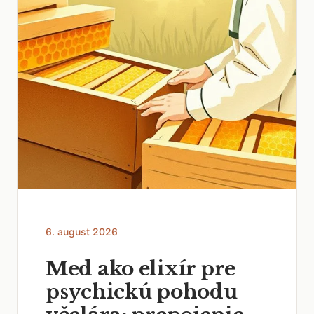
6. august 2026
Med ako elixír pre
psychickú pohodu