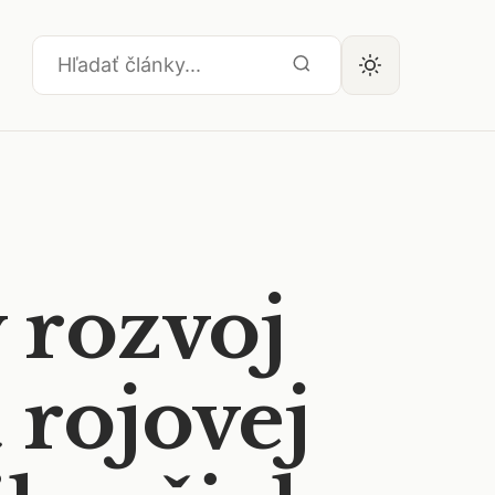
 rozvoj
 rojovej