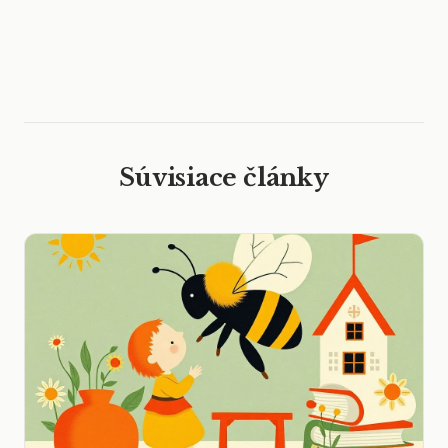
Súvisiace články