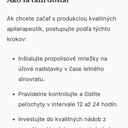
Ak chcete začať s produkciou kvalitných
apiterapeutík, postupujte podľa týchto
krokov:
Inštalujte propolisové mriežky na
úľové nadstavky v čase letného
slnovratu.
Pravidelne kontrolujte a čistite
peľochyty v intervale 12 až 24 hodín.
Investujte do kvalitných nádob z