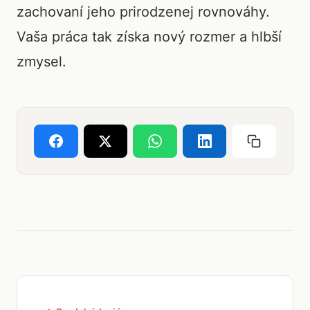
zachovaní jeho prirodzenej rovnováhy.
Vaša práca tak získa nový rozmer a hlbší
zmysel.