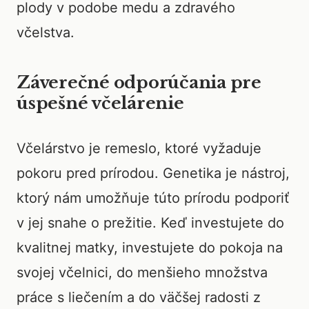
plody v podobe medu a zdravého
včelstva.
Záverečné odporúčania pre
úspešné včelárenie
Včelárstvo je remeslo, ktoré vyžaduje
pokoru pred prírodou. Genetika je nástroj,
ktorý nám umožňuje túto prírodu podporiť
v jej snahe o prežitie. Keď investujete do
kvalitnej matky, investujete do pokoja na
svojej včelnici, do menšieho množstva
práce s liečením a do väčšej radosti z