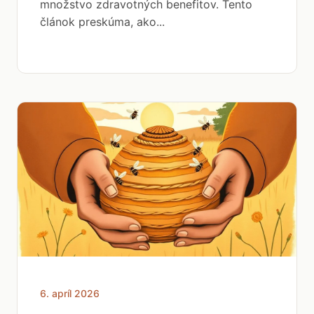
množstvo zdravotných benefitov. Tento
článok preskúma, ako...
6. apríl 2026