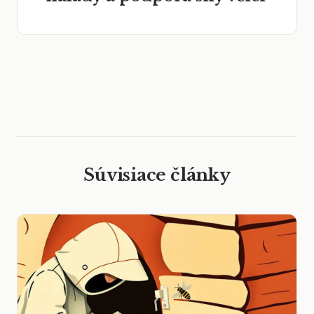
Súvisiace články