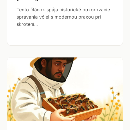
Tento článok spája historické pozorovanie
správania včiel s modernou praxou pri
skrotení...