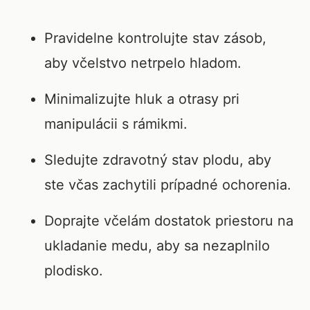
Pravidelne kontrolujte stav zásob,
aby včelstvo netrpelo hladom.
Minimalizujte hluk a otrasy pri
manipulácii s rámikmi.
Sledujte zdravotný stav plodu, aby
ste včas zachytili prípadné ochorenia.
Doprajte včelám dostatok priestoru na
ukladanie medu, aby sa nezaplnilo
plodisko.