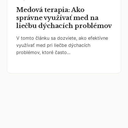
Medová terapia: Ako
správne využívať med na
liečbu dýchacích problémov
V tomto článku sa dozviete, ako efektívne
využívať med pri liečbe dýchacích
problémov, ktoré často...