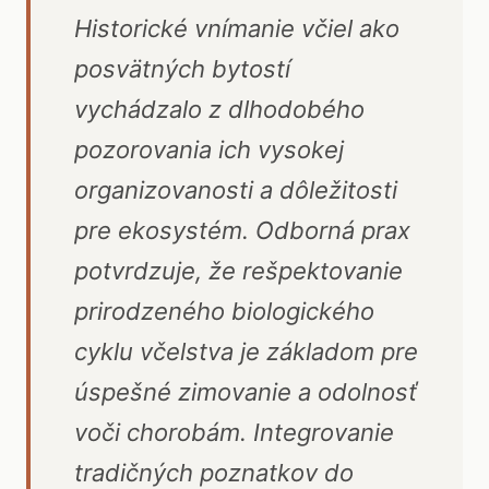
Historické vnímanie včiel ako
posvätných bytostí
vychádzalo z dlhodobého
pozorovania ich vysokej
organizovanosti a dôležitosti
pre ekosystém. Odborná prax
potvrdzuje, že rešpektovanie
prirodzeného biologického
cyklu včelstva je základom pre
úspešné zimovanie a odolnosť
voči chorobám. Integrovanie
tradičných poznatkov do