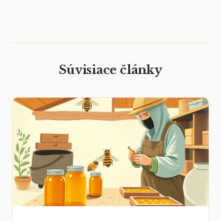
Súvisiace články