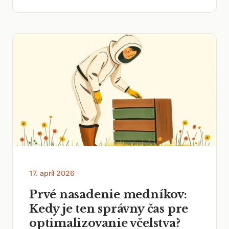
17. apríl 2026
Prvé nasadenie medníkov:
Kedy je ten správny čas pre
optimalizovanie včelstva?