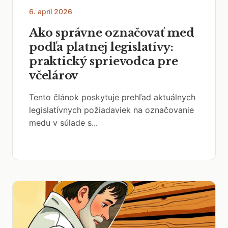
6. apríl 2026
Ako správne označovať med
podľa platnej legislatívy:
praktický sprievodca pre
včelárov
Tento článok poskytuje prehľad aktuálnych
legislatívnych požiadaviek na označovanie
medu v súlade s...