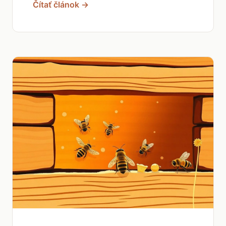
Čítať článok →