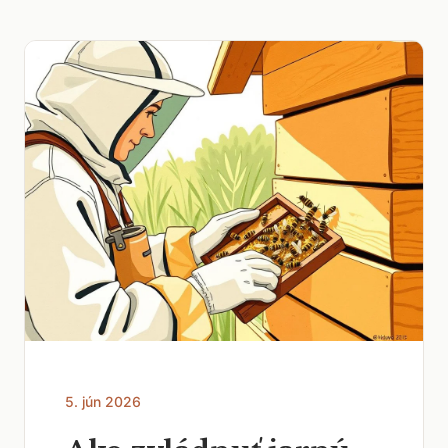
5. jún 2026