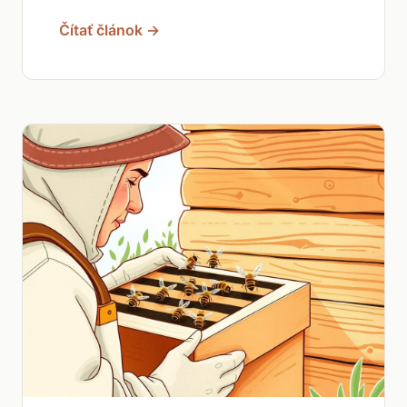
Čítať článok →