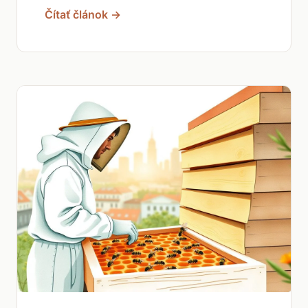
Čítať článok →